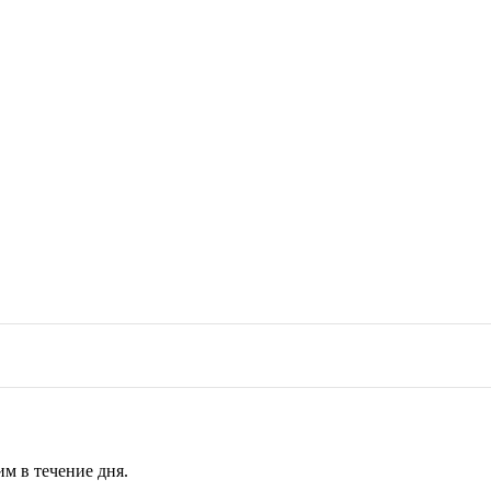
м в течение дня.