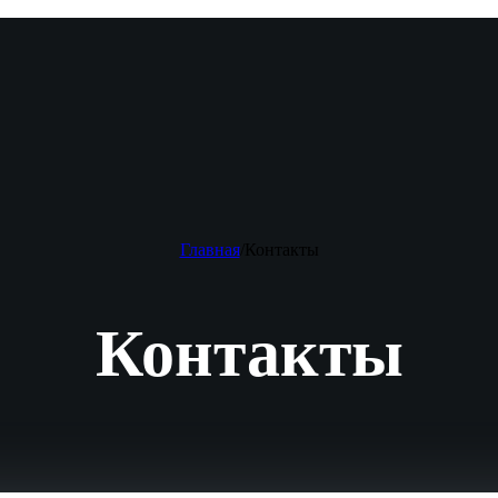
Главная
/
Контакты
Контакты