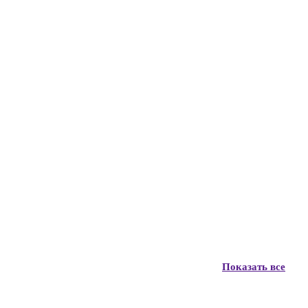
Показать все