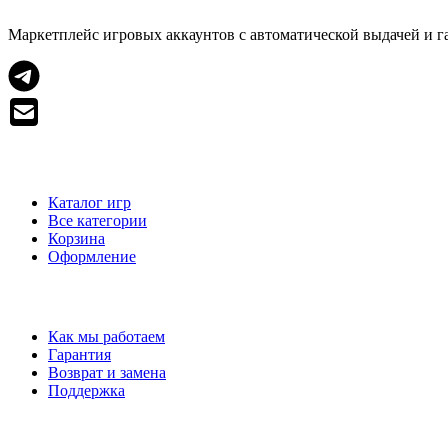
Маркетплейс игровых аккаунтов с автоматической выдачей и гар
МАГАЗИН
Каталог игр
Все категории
Корзина
Оформление
ПОМОЩЬ
Как мы работаем
Гарантия
Возврат и замена
Поддержка
ДОКУМЕНТЫ