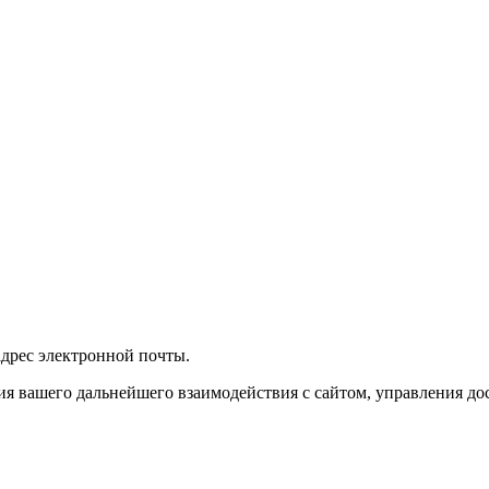
 адрес электронной почты.
я вашего дальнейшего взаимодействия с сайтом, управления дос