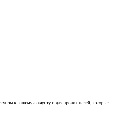
тупом к вашему аккаунту и для прочих целей, которые