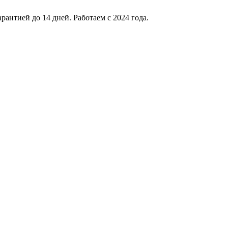
антией до 14 дней. Работаем с 2024 года.