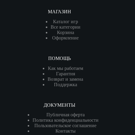
МАГАЗИН
Каталог игр
Все категории
Корзина
Оформление
ПОМОЩЬ
Как мы работаем
Гарантия
Возврат и замена
Поддержка
ДОКУМЕНТЫ
Публичная оферта
Политика конфиденциальности
Пользовательское соглашение
Контакты