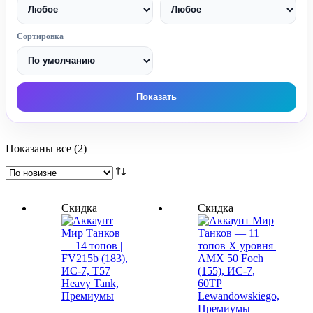
Сортировка
Показать
Сортировка:
Показаны все (2)
самые
недавние
Скидка
Скидка