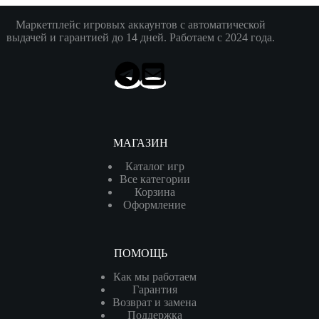
Маркетплейс игровых аккаунтов с автоматической
выдачей и гарантией до 14 дней. Работаем с 2024 года.
МАГАЗИН
Каталог игр
Все категории
Корзина
Оформление
ПОМОЩЬ
Как мы работаем
Гарантия
Возврат и замена
Поддержка