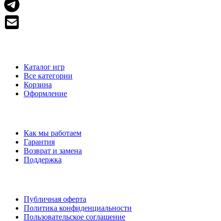
МАГАЗИН
Каталог игр
Все категории
Корзина
Оформление
ПОМОЩЬ
Как мы работаем
Гарантия
Возврат и замена
Поддержка
ДОКУМЕНТЫ
Публичная оферта
Политика конфиденциальности
Пользовательское соглашение