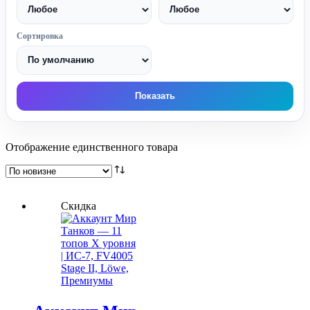
Сортировка
Показать
Отображение единственного товара
Скидка