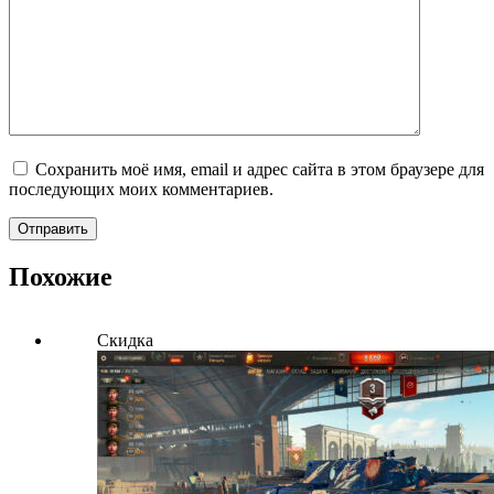
Сохранить моё имя, email и адрес сайта в этом браузере для
последующих моих комментариев.
Отправить
Похожие
Скидка