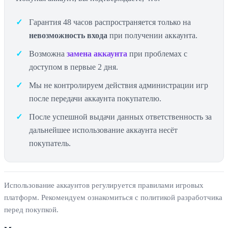
Гарантия 48 часов распространяется только на
невозможность входа
при получении аккаунта.
Возможна
замена аккаунта
при проблемах с
доступом в первые 2 дня.
Мы не контролируем действия администрации игр
после передачи аккаунта покупателю.
После успешной выдачи данных ответственность за
дальнейшее использование аккаунта несёт
покупатель.
Использование аккаунтов регулируется правилами игровых
платформ. Рекомендуем ознакомиться с политикой разработчика
перед покупкой.