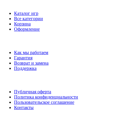
МАГАЗИН
Каталог игр
Все категории
Корзина
Оформление
ПОМОЩЬ
Как мы работаем
Гарантия
Возврат и замена
Поддержка
ДОКУМЕНТЫ
Публичная оферта
Политика конфиденциальности
Пользовательское соглашение
Контакты