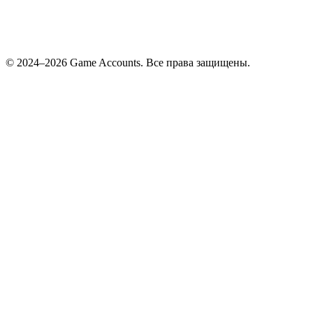
© 2024–2026 Game Accounts. Все права защищены.