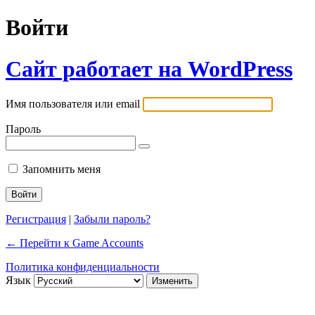
Войти
Сайт работает на WordPress
Имя пользователя или email
Пароль
Запомнить меня
Регистрация
|
Забыли пароль?
← Перейти к Game Accounts
Политика конфиденциальности
Язык