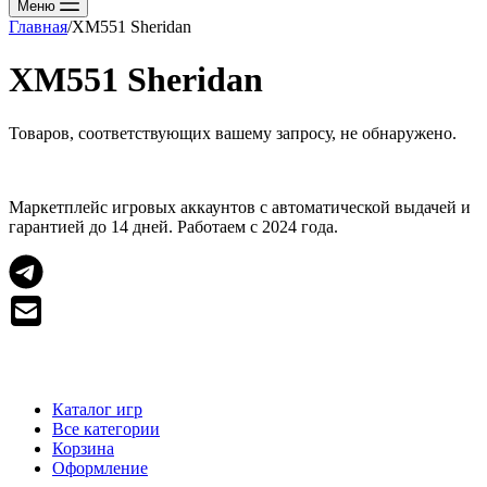
Меню
Главная
/
XM551 Sheridan
XM551 Sheridan
Товаров, соответствующих вашему запросу, не обнаружено.
Маркетплейс игровых аккаунтов с автоматической выдачей и
гарантией до 14 дней. Работаем с 2024 года.
МАГАЗИН
Каталог игр
Все категории
Корзина
Оформление