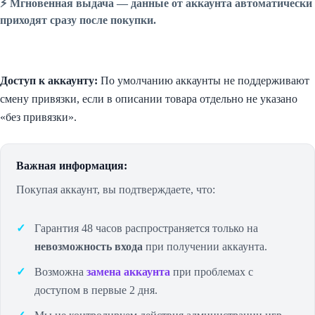
⚡️ Мгновенная выдача — данные от аккаунта автоматически
приходят сразу после покупки.
Доступ к аккаунту:
По умолчанию аккаунты не поддерживают
смену привязки, если в описании товара отдельно не указано
«без привязки».
Важная информация:
Покупая аккаунт, вы подтверждаете, что:
Гарантия 48 часов распространяется только на
невозможность входа
при получении аккаунта.
Возможна
замена аккаунта
при проблемах с
доступом в первые 2 дня.