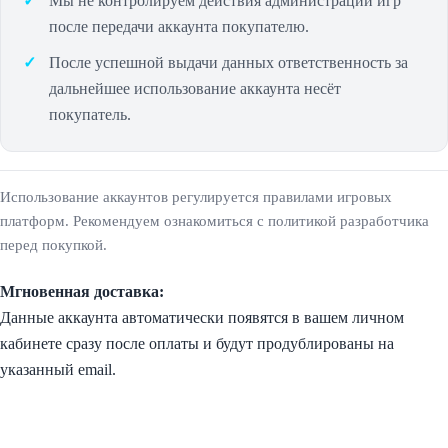
Мы не контролируем действия администрации игр
после передачи аккаунта покупателю.
После успешной выдачи данных ответственность за
дальнейшее использование аккаунта несёт
покупатель.
Использование аккаунтов регулируется правилами игровых
платформ. Рекомендуем ознакомиться с политикой разработчика
перед покупкой.
Мгновенная доставка:
Данные аккаунта автоматически появятся в вашем личном
кабинете сразу после оплаты и будут продублированы на
указанный email.