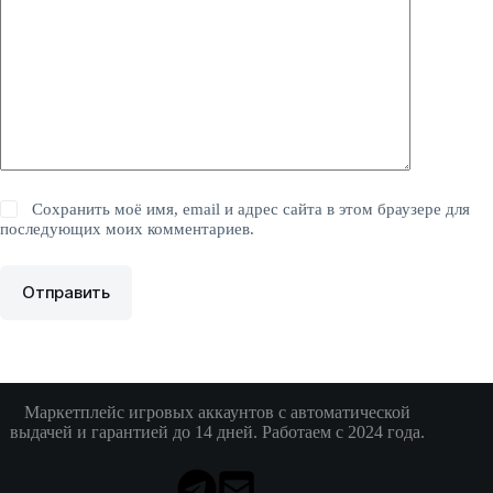
Сохранить моё имя, email и адрес сайта в этом браузере для
последующих моих комментариев.
Отправить
Маркетплейс игровых аккаунтов с автоматической
выдачей и гарантией до 14 дней. Работаем с 2024 года.