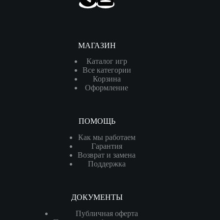
МАГАЗИН
Каталог игр
Все категории
Корзина
Оформление
ПОМОЩЬ
Как мы работаем
Гарантия
Возврат и замена
Поддержка
ДОКУМЕНТЫ
Публичная оферта