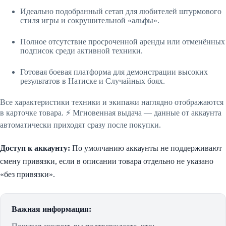
Идеально подобранный сетап для любителей штурмового
стиля игры и сокрушительной «альфы».
Полное отсутствие просроченной аренды или отменённых
подписок среди активной техники.
Готовая боевая платформа для демонстрации высоких
результатов в Натиске и Случайных боях.
Все характеристики техники и экипажи наглядно отображаются
в карточке товара. ⚡️ Мгновенная выдача — данные от аккаунта
автоматически приходят сразу после покупки.
Доступ к аккаунту:
По умолчанию аккаунты не поддерживают
смену привязки, если в описании товара отдельно не указано
«без привязки».
Важная информация: