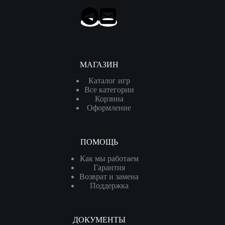
МАГАЗИН
Каталог игр
Все категории
Корзина
Оформление
ПОМОЩЬ
Как мы работаем
Гарантия
Возврат и замена
Поддержка
ДОКУМЕНТЫ