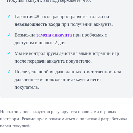
Покупая аккаунт, вы подтверждаете, что:
Гарантия 48 часов распространяется только на
невозможность входа
при получении аккаунта.
Возможна
замена аккаунта
при проблемах с
доступом в первые 2 дня.
Мы не контролируем действия администрации игр
после передачи аккаунта покупателю.
После успешной выдачи данных ответственность за
дальнейшее использование аккаунта несёт
покупатель.
Использование аккаунтов регулируется правилами игровых
платформ. Рекомендуем ознакомиться с политикой разработчика
перед покупкой.