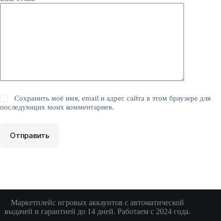
Сохранить моё имя, email и адрес сайта в этом браузере для
последующих моих комментариев.
Отправить
Маркетплейс игровых аккаунтов с автоматической
выдачей и гарантией до 14 дней. Работаем с 2024 года.